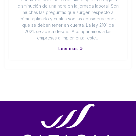
disminución de una hora en la jornada laboral. Son
muchas las preguntas que surgen respecto a
cómo aplicarlo y cuales son las consideraciones
que se deben tener en cuenta. La ley 2101 de
2021, se aplica desde: Acompañamos a las
empresas a implementar este…
Leer más