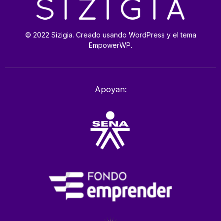
© 2022 Sizigia. Creado usando WordPress y el tema
EmpowerWP.
Apoyan: