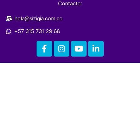
Contacto:
hola@sizigia.com.co
+57 315 731 29 68