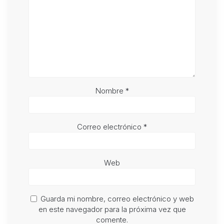
Nombre
*
Correo electrónico
*
Web
Guarda mi nombre, correo electrónico y web
en este navegador para la próxima vez que
comente.