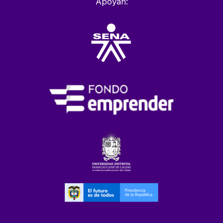
Apoyan: