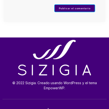
© 2022 Sizigia. Creado usando WordPress y el tema
EmpowerWP.