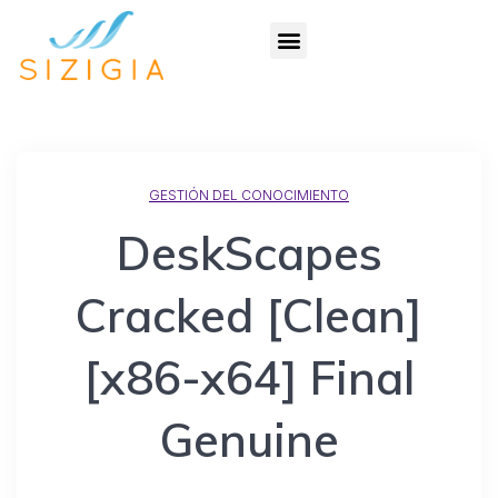
GESTIÓN DEL CONOCIMIENTO
DeskScapes
Cracked [Clean]
[x86-x64] Final
Genuine